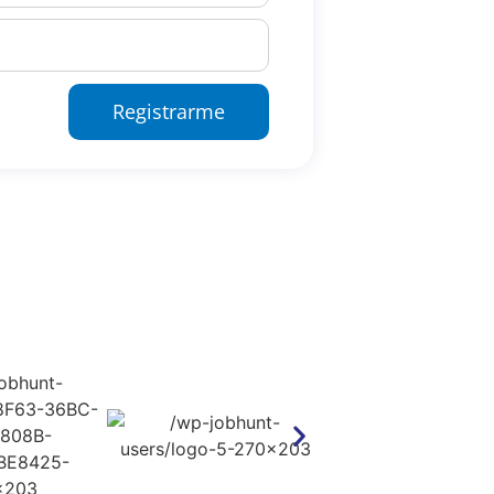
Registrarme