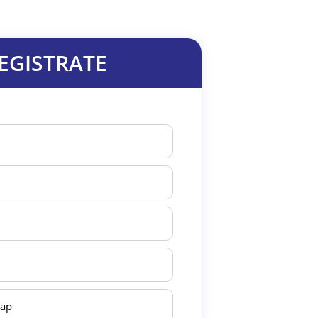
EGISTRATE