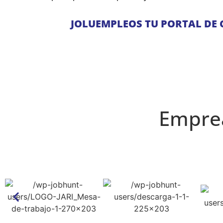
JOLUEMPLEOS TU PORTAL DE
Emprea