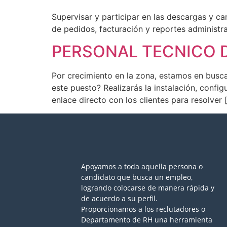
Supervisar y participar en las descargas y ca
de pedidos, facturación y reportes administra
PERSONAL TECNICO D
Por crecimiento en la zona, estamos en busca
este puesto? Realizarás la instalación, conf
enlace directo con los clientes para resolver 
Apoyamos a toda aquella persona o
candidato que busca un empleo,
logrando colocarse de manera rápida y
de acuerdo a su perfil.
Proporcionamos a los reclutadores o
Departamento de RH una herramienta