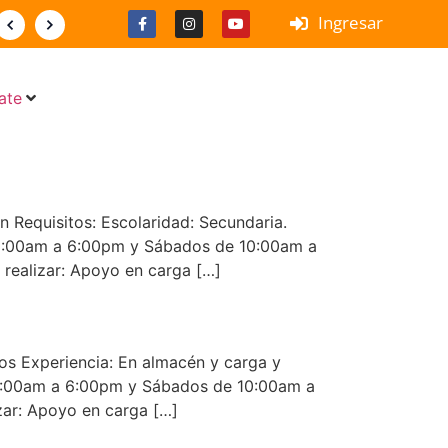
Ingresar
ate
 Requisitos: Escolaridad: Secundaria.
 9:00am a 6:00pm y Sábados de 10:00am a
realizar: Apoyo en carga […]
 Experiencia: En almacén y carga y
 9:00am a 6:00pm y Sábados de 10:00am a
zar: Apoyo en carga […]