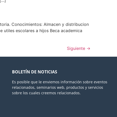
[…]
atoria. Conocimientos: Almacen y distribucion
utiles escolares a hijos Beca academica
Siguiente
→
BOLETÍN DE NOTICIAS
Es posible que le enviemos información sobre eventos
relacionados, seminarios web, productos y servicios
sobre los cuales creemos relacionados.