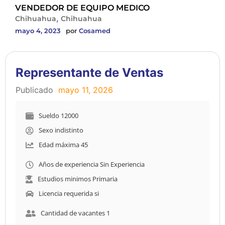
VENDEDOR DE EQUIPO MEDICO
,
Chihuahua
Chihuahua
mayo 4, 2023
por
Cosamed
Representante de Ventas
Publicado
mayo 11, 2026
Sueldo 12000
Sexo indistinto
Edad máxima 45
Años de experiencia Sin Experiencia
Estudios minimos Primaria
Licencia requerida si
Cantidad de vacantes 1