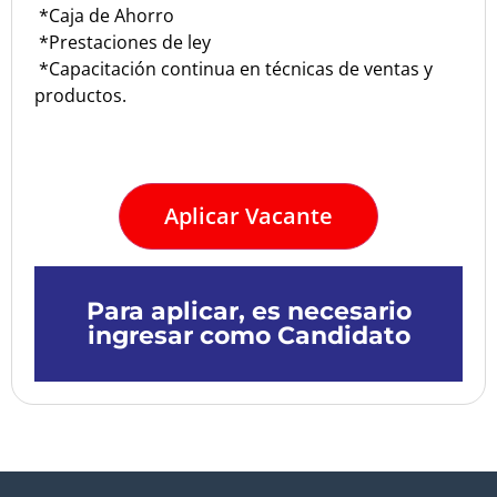
*Caja de Ahorro
*Prestaciones de ley
*Capacitación continua en técnicas de ventas y
productos.
Aplicar Vacante
Para aplicar, es necesario
ingresar como Candidato