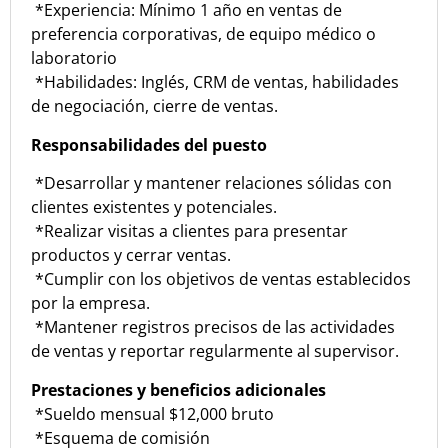
*Experiencia: Mínimo 1 año en ventas de
preferencia corporativas, de equipo médico o
laboratorio
*Habilidades: Inglés, CRM de ventas, habilidades
de negociación, cierre de ventas.
Responsabilidades del puesto
*Desarrollar y mantener relaciones sólidas con
clientes existentes y potenciales.
*Realizar visitas a clientes para presentar
productos y cerrar ventas.
*Cumplir con los objetivos de ventas establecidos
por la empresa.
*Mantener registros precisos de las actividades
de ventas y reportar regularmente al supervisor.
Prestaciones y beneficios adicionales
*Sueldo mensual $12,000 bruto
*Esquema de comisión