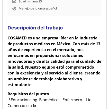
Edad minima 25
Manejo de idioma español
Descripción del trabajo
COSAMED es una empresa líder en la industria
de productos médicos en México. Con más de 13
años de experiencia en el mercado, nos
enfocamos en proporcionar soluciones
innovadoras y de alta calidad para el cuidado de
la salud. Nuestro equipo está comprometido
con la excelencia y el servicio al cliente, creando
un ambiente de trabajo colaborativo y
estimulante.
Requisitos del puesto
*Educación: Ing. Biomédico – Enfermero – Lic.
Comercio o a fin