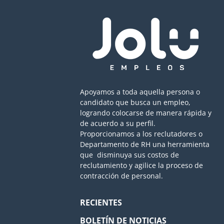
Apoyamos a toda aquella persona o
candidato que busca un empleo,
logrando colocarse de manera rápida y
de acuerdo a su perfil.
Proporcionamos a los reclutadores o
Departamento de RH una herramienta
que disminuya sus costos de
reclutamiento y agilice la proceso de
contracción de personal.
RECIENTES
BOLETÍN DE NOTICIAS